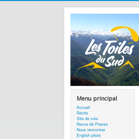
Menu principal
Accueil
Récits
Site de vols
Revue de Presse
Nous rencontrer
English pilots