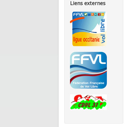
Liens externes