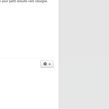
pour partir ensuite vers Dourgne.