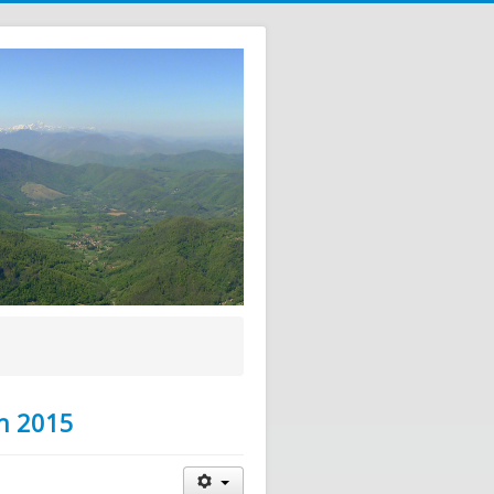
in 2015