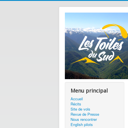
Menu principal
Accueil
Récits
Site de vols
Revue de Presse
Nous rencontrer
English pilots