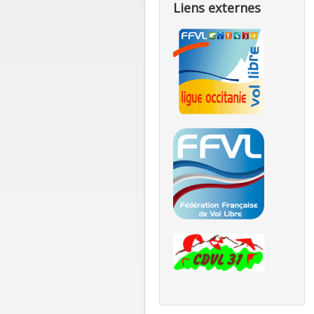
Liens externes