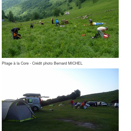
Pliage à la Core - Crédit photo Bernard MICHEL