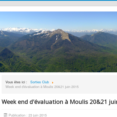
Vous êtes ici :
Sorties Club
Week end d'évaluation à Moulis 20&21 juin 2015
Week end d'évaluation à Moulis 20&21 ju
Publication : 23 juin 2015