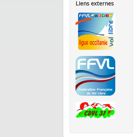
Liens externes