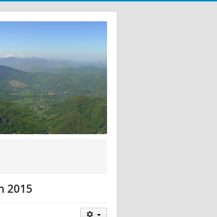
in 2015