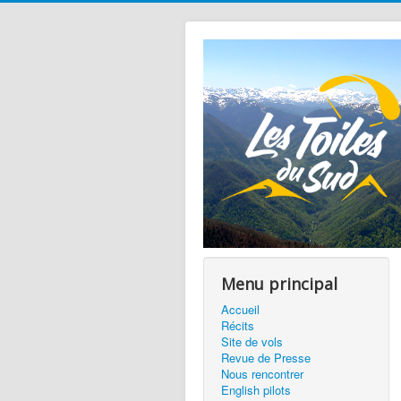
Menu principal
Accueil
Récits
Site de vols
Revue de Presse
Nous rencontrer
English pilots