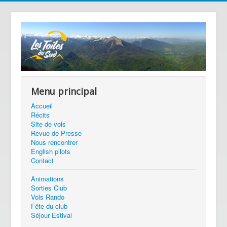
Menu principal
Accueil
Récits
Site de vols
Revue de Presse
Nous rencontrer
English pilots
Contact
Animations
Sorties Club
Vols Rando
Fête du club
Séjour Estival