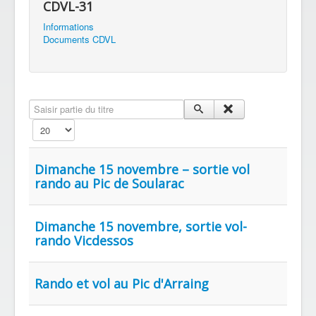
CDVL-31
Informations
Documents CDVL
Saisir partie du titre
Affichage #
Dimanche 15 novembre – sortie vol
rando au Pic de Soularac
Dimanche 15 novembre, sortie vol-
rando Vicdessos
Rando et vol au Pic d'Arraing