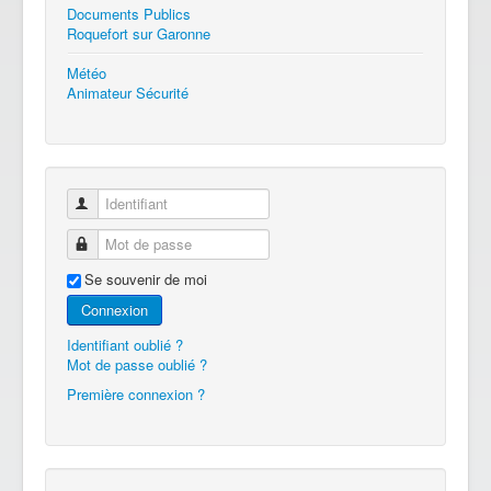
Documents Publics
Roquefort sur Garonne
Météo
Animateur Sécurité
Identifiant
Mot de passe
Se souvenir de moi
Connexion
Identifiant oublié ?
Mot de passe oublié ?
Première connexion ?