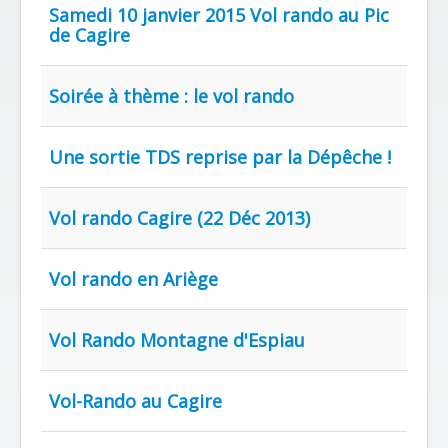
Samedi 10 janvier 2015 Vol rando au Pic
de Cagire
Soirée à thème : le vol rando
Une sortie TDS reprise par la Dépêche !
Vol rando Cagire (22 Déc 2013)
Vol rando en Ariège
Vol Rando Montagne d'Espiau
Vol-Rando au Cagire