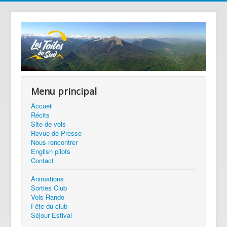
Menu principal
Accueil
Récits
Site de vols
Revue de Presse
Nous rencontrer
English pilots
Contact
Animations
Sorties Club
Vols Rando
Fête du club
Séjour Estival