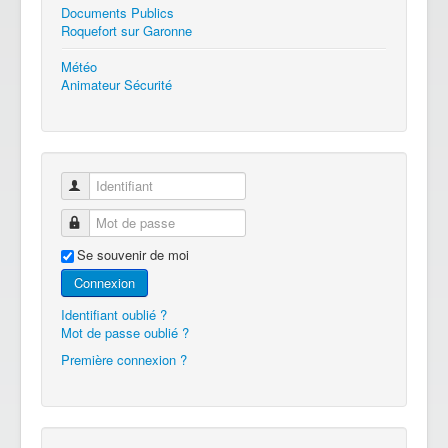
Documents Publics
Roquefort sur Garonne
Météo
Animateur Sécurité
Identifiant
Mot de passe
Se souvenir de moi
Connexion
Identifiant oublié ?
Mot de passe oublié ?
Première connexion ?