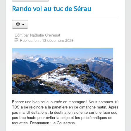
Rando vol au tuc de Sérau
Écrit par
Nathalie Crevenat
Publication : 18 décembre 2023
Encore une bien belle journée en montagne ! Nous sommes 10
TDS a se rejoindre a la panetière en ce dimanche matin. Après
pas mal d'hésitations, la destination s'oriente sur une face sud
pas trop haute pour éviter la neige et les problématiques de
raquettes. Destination : le Couserans.