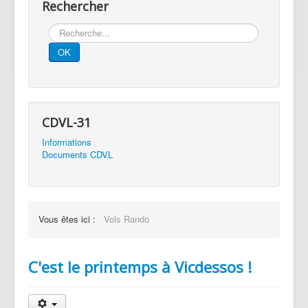
Rechercher
Rechercher
OK
CDVL-31
Informations
Documents CDVL
Vous êtes ici :
Vols Rando
C'est le printemps à Vicdessos !