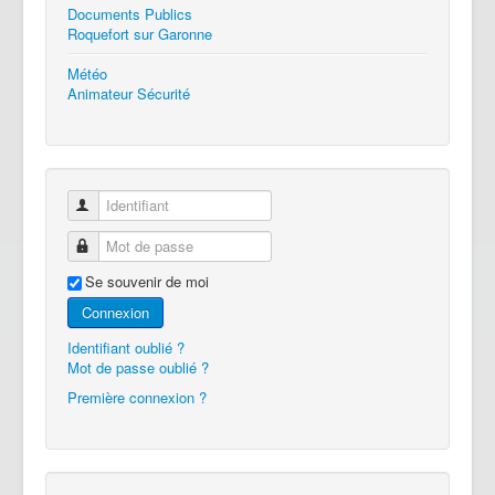
Documents Publics
Roquefort sur Garonne
Météo
Animateur Sécurité
Identifiant
Mot de passe
Se souvenir de moi
Connexion
Identifiant oublié ?
Mot de passe oublié ?
Première connexion ?