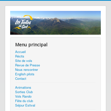
Menu principal
Accueil
Récits
Site de vols
Revue de Presse
Nous rencontrer
English pilots
Contact
Animations
Sorties Club
Vols Rando
Fête du club
Séjour Estival