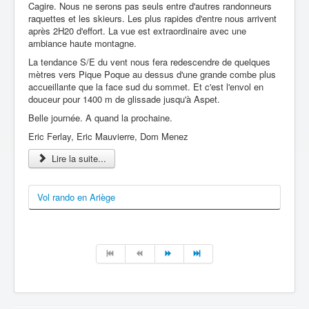
Cagire. Nous ne serons pas seuls entre d'autres randonneurs
raquettes et les skieurs. Les plus rapides d'entre nous arrivent
après 2H20 d'effort. La vue est extraordinaire avec une
ambiance haute montagne.
La tendance S/E du vent nous fera redescendre de quelques
mètres vers Pique Poque au dessus d'une grande combe plus
accueillante que la face sud du sommet. Et c'est l'envol en
douceur pour 1400 m de glissade jusqu'à Aspet.
Belle journée. A quand la prochaine.
Eric Ferlay, Eric Mauvierre, Dom Menez
Lire la suite...
Vol rando en Ariège