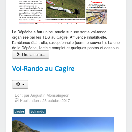
La Dépêche a fait un bel article sur une sortie vol-rando
organisée par les TDS au Cagire. Affluence inhabituelle,
l'ambiance était, elle, exceptionnelle (comme souvent!). La une
de la Dépêche, l'article complet et quelques photos ci-dessous.
Lire la suite...
Vol-Rando au Cagire
Écrit par
Augustin Monsaingeon
Publication : 23 octobre 2017
cagire
volrando