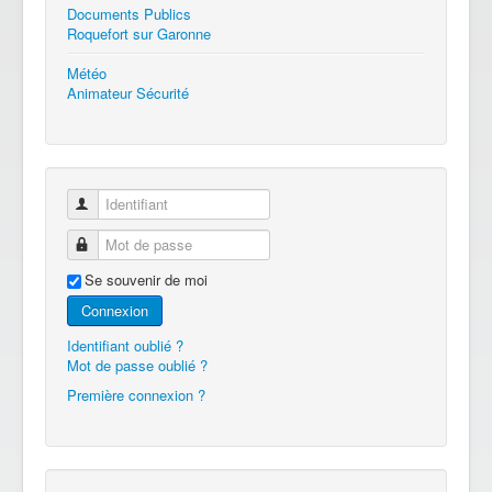
Documents Publics
Roquefort sur Garonne
Météo
Animateur Sécurité
Identifiant
Mot de passe
Se souvenir de moi
Connexion
Identifiant oublié ?
Mot de passe oublié ?
Première connexion ?