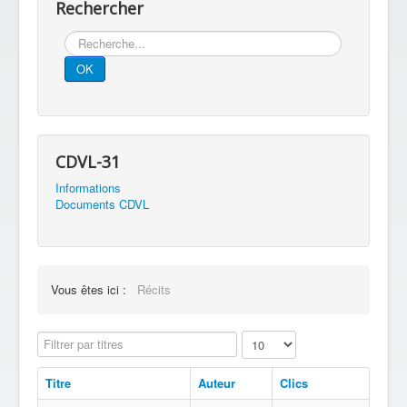
Rechercher
Rechercher
OK
CDVL-31
Informations
Documents CDVL
Vous êtes ici :
Récits
Affichage #
Filtrer par titres
Titre
Auteur
Clics