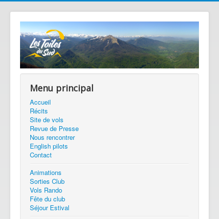
Menu principal
Accueil
Récits
Site de vols
Revue de Presse
Nous rencontrer
English pilots
Contact
Animations
Sorties Club
Vols Rando
Fête du club
Séjour Estival