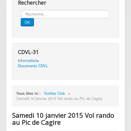
Rechercher
Rechercher
OK
CDVL-31
Informations
Documents CDVL
Vous êtes ici :
Sorties Club
Samedi 10 janvier 2015 Vol rando au Pic de Cagire
Samedi 10 janvier 2015 Vol rando
au Pic de Cagire