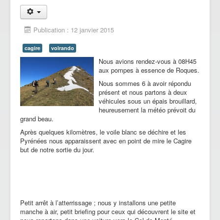
Publication : 12 janvier 2015
cagire
volrando
Nous avions rendez-vous à 08H45
aux pompes à essence de Roques.
Nous sommes 6 à avoir répondu
présent et nous partons à deux
véhicules sous un épais brouillard,
heureusement la météo prévoit du
grand beau.
Après quelques kilomètres, le voile blanc se déchire et les
Pyrénées nous apparaissent avec en point de mire le Cagire
but de notre sortie du jour.
Petit arrêt à l’atterrissage ; nous y installons une petite
manche à air, petit briefing pour ceux qui découvrent le site et