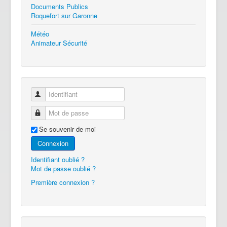
Documents Publics
Roquefort sur Garonne
Météo
Animateur Sécurité
Identifiant
Mot de passe
Se souvenir de moi
Connexion
Identifiant oublié ?
Mot de passe oublié ?
Première connexion ?