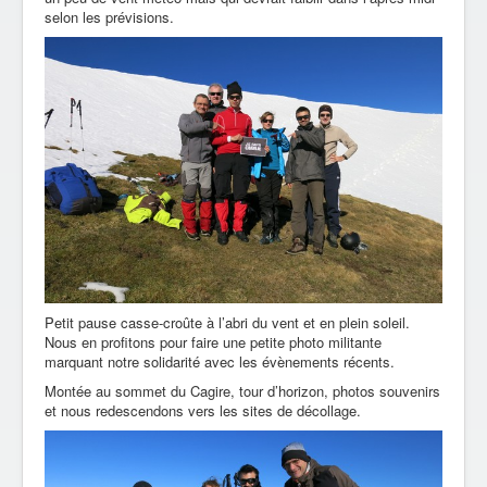
selon les prévisions.
Petit pause casse-croûte à l’abri du vent et en plein soleil.
Nous en profitons pour faire une petite photo militante
marquant notre solidarité avec les évènements récents.
Montée au sommet du Cagire, tour d’horizon, photos souvenirs
et nous redescendons vers les sites de décollage.