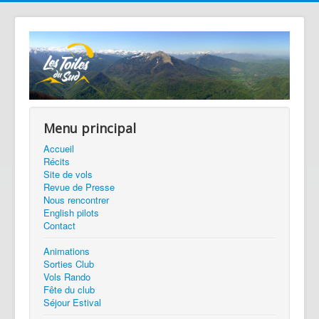
Menu principal
Accueil
Récits
Site de vols
Revue de Presse
Nous rencontrer
English pilots
Contact
Animations
Sorties Club
Vols Rando
Fête du club
Séjour Estival