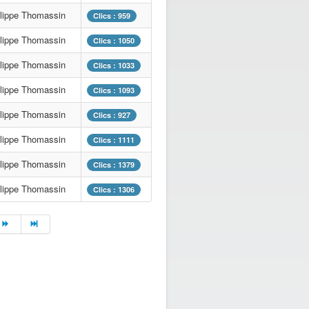
ilippe Thomassin
Clics : 959
ilippe Thomassin
Clics : 1050
ilippe Thomassin
Clics : 1033
ilippe Thomassin
Clics : 1093
ilippe Thomassin
Clics : 927
ilippe Thomassin
Clics : 1111
ilippe Thomassin
Clics : 1379
ilippe Thomassin
Clics : 1306