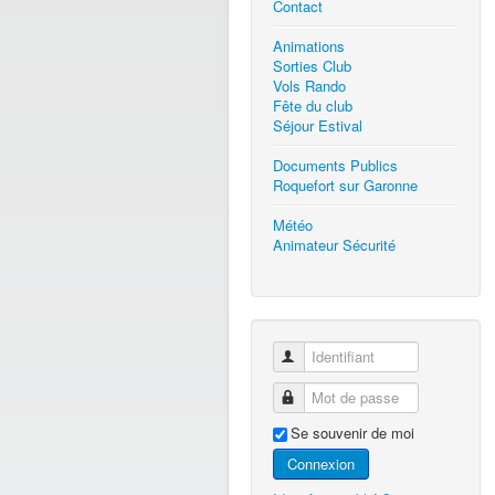
Contact
Animations
Sorties Club
Vols Rando
Fête du club
Séjour Estival
Documents Publics
Roquefort sur Garonne
Météo
Animateur Sécurité
Identifiant
Mot de passe
Se souvenir de moi
Connexion