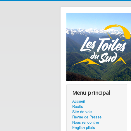
Menu principal
Accueil
Récits
Site de vols
Revue de Presse
Nous rencontrer
English pilots