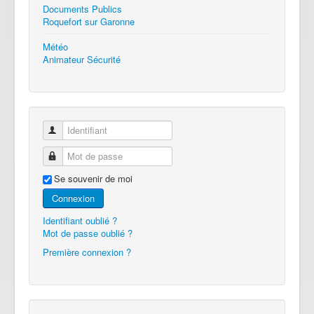
Documents Publics
Roquefort sur Garonne
Météo
Animateur Sécurité
Identifiant
Mot de passe
Se souvenir de moi
Connexion
Identifiant oublié ?
Mot de passe oublié ?
Première connexion ?