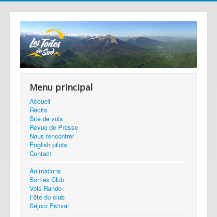
Menu principal
Accueil
Récits
Site de vols
Revue de Presse
Nous rencontrer
English pilots
Contact
Animations
Sorties Club
Vols Rando
Fête du club
Séjour Estival