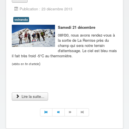
Publication : 23 décembre 2013
volrando
Samedi 21 décembre
08H30, nous avons rendez-vous à
la sortie de La Remise près du
champ qui sera notre terrain
d'atterrissage. Le ciel est bleu mais
il fait très froid -5°C au thermomètre.
)
(vidéo en fin d'article
Lire la suite...