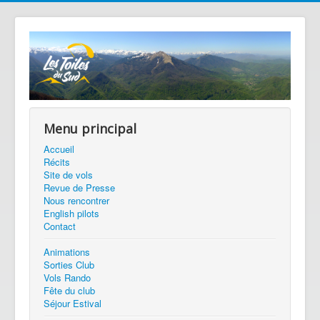
Menu principal
Accueil
Récits
Site de vols
Revue de Presse
Nous rencontrer
English pilots
Contact
Animations
Sorties Club
Vols Rando
Fête du club
Séjour Estival