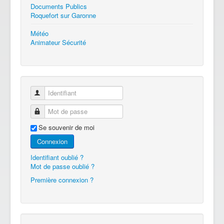
Documents Publics
Roquefort sur Garonne
Météo
Animateur Sécurité
Identifiant
Mot de passe
Se souvenir de moi
Connexion
Identifiant oublié ?
Mot de passe oublié ?
Première connexion ?