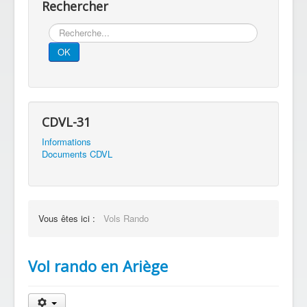
Rechercher
Rechercher
OK
CDVL-31
Informations
Documents CDVL
Vous êtes ici :
Vols Rando
Vol rando en Ariège