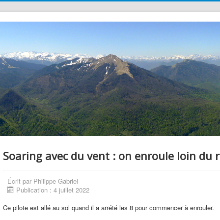
Soaring avec du vent : on enroule loin du re
Écrit par
Philippe Gabriel
Publication : 4 juillet 2022
Ce pilote est allé au sol quand il a arrété les 8 pour commencer à enrouler.