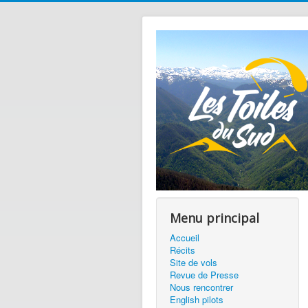
Menu principal
Accueil
Récits
Site de vols
Revue de Presse
Nous rencontrer
English pilots