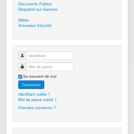
Documents Publics
Roquefort sur Garonne
Météo
Animateur Sécurité
Identifiant
Mot de passe
Se souvenir de moi
Connexion
Identifiant oublié ?
Mot de passe oublié ?
Première connexion ?