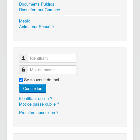
Documents Publics
Roquefort sur Garonne
Météo
Animateur Sécurité
Identifiant
Mot de passe
Se souvenir de moi
Connexion
Identifiant oublié ?
Mot de passe oublié ?
Première connexion ?