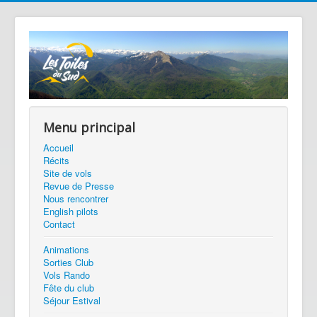
Menu principal
Accueil
Récits
Site de vols
Revue de Presse
Nous rencontrer
English pilots
Contact
Animations
Sorties Club
Vols Rando
Fête du club
Séjour Estival