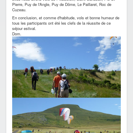
Pierre, Puy de l'Angle, Puy de Dôme, Le Paillaret, Roc de
Cuzeau.
En conclusion, et comme d'habitude, vols et bonne humeur de
tous les participants ont été les clefs de la réussite de ce
séjour estival.
Dom.