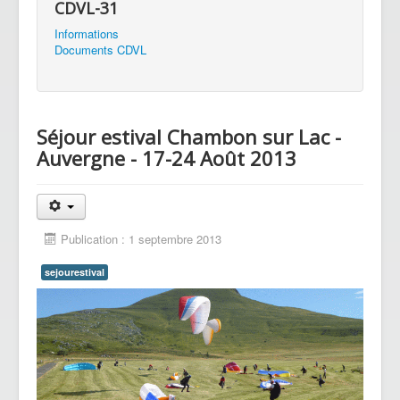
CDVL-31
Informations
Documents CDVL
Séjour estival Chambon sur Lac -
Auvergne - 17-24 Août 2013
Publication : 1 septembre 2013
sejourestival