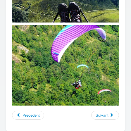
Précédent
Suivant