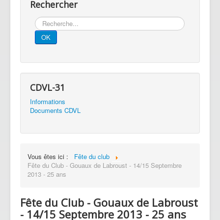
Rechercher
Rechercher
OK
CDVL-31
Informations
Documents CDVL
Vous êtes ici :
Fête du club
Fête du Club - Gouaux de Labroust - 14/15 Septembre
2013 - 25 ans
Fête du Club - Gouaux de Labroust
- 14/15 Septembre 2013 - 25 ans