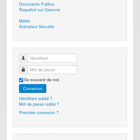
Documents Publics
Roquefort sur Garonne
Météo
Animateur Sécurité
Identifiant
Mot de passe
Se souvenir de moi
Connexion
Identifiant oublié ?
Mot de passe oublié ?
Première connexion ?