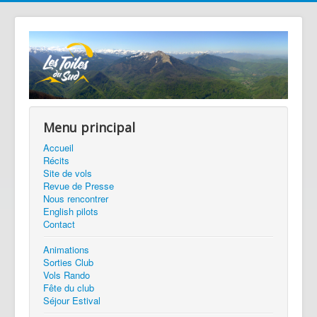
Menu principal
Accueil
Récits
Site de vols
Revue de Presse
Nous rencontrer
English pilots
Contact
Animations
Sorties Club
Vols Rando
Fête du club
Séjour Estival