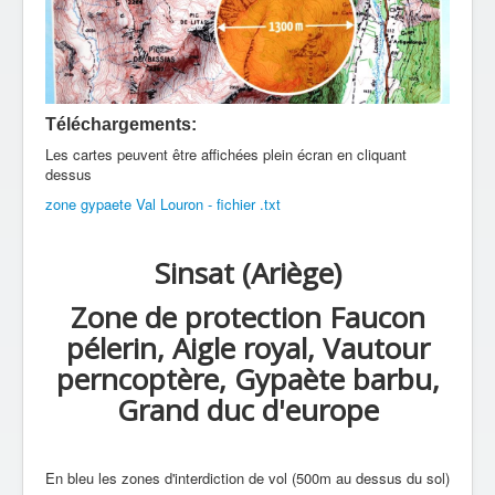
Téléchargements:
Les cartes peuvent être affichées plein écran en cliquant
dessus
zone gypaete Val Louron - fichier .txt
Sinsat (Ariège)
Zone de protection Faucon
pélerin, Aigle royal, Vautour
perncoptère, Gypaète barbu,
Grand duc d'europe
En bleu les zones d'interdiction de vol (500m au dessus du sol)