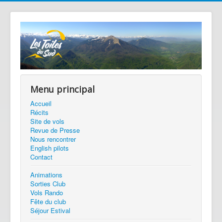
Menu principal
Accueil
Récits
Site de vols
Revue de Presse
Nous rencontrer
English pilots
Contact
Animations
Sorties Club
Vols Rando
Fête du club
Séjour Estival