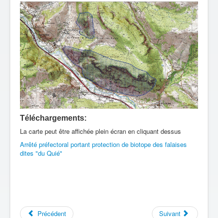
Téléchargements:
La carte peut être affichée plein écran en cliquant dessus
Arrêté préfectoral portant protection de biotope des falaises
dites "du Quié"
Précédent
Suivant