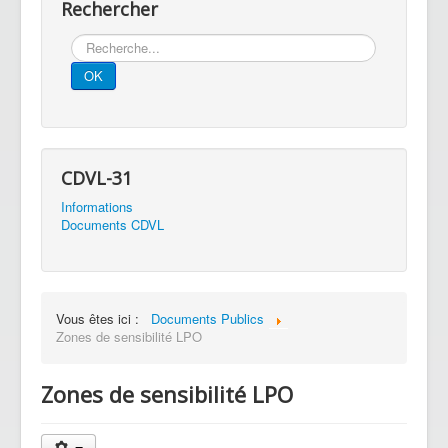
Rechercher
Rechercher
OK
CDVL-31
Informations
Documents CDVL
Vous êtes ici :
Documents Publics
Zones de sensibilité LPO
Zones de sensibilité LPO