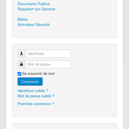
Documents Publics
Roquefort sur Garonne
Météo
Animateur Sécurité
Identifiant
Mot de passe
Se souvenir de moi
Connexion
Identifiant oublié ?
Mot de passe oublié ?
Première connexion ?