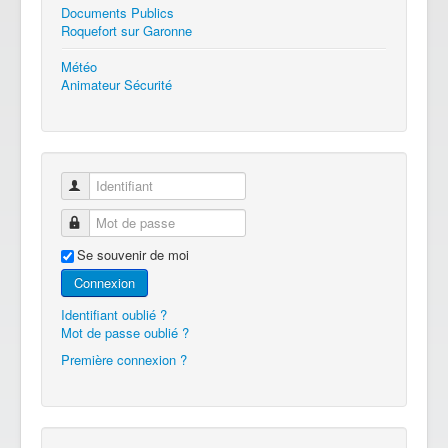
Documents Publics
Roquefort sur Garonne
Météo
Animateur Sécurité
Identifiant
Mot de passe
Se souvenir de moi
Connexion
Identifiant oublié ?
Mot de passe oublié ?
Première connexion ?