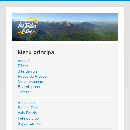
Menu principal
Accueil
Récits
Site de vols
Revue de Presse
Nous rencontrer
English pilots
Contact
Animations
Sorties Club
Vols Rando
Fête du club
Séjour Estival