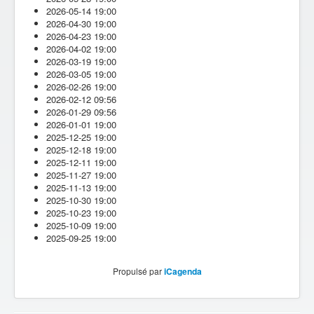
2026-05-14
19:00
2026-04-30
19:00
2026-04-23
19:00
2026-04-02
19:00
2026-03-19
19:00
2026-03-05
19:00
2026-02-26
19:00
2026-02-12
09:56
2026-01-29
09:56
2026-01-01
19:00
2025-12-25
19:00
2025-12-18
19:00
2025-12-11
19:00
2025-11-27
19:00
2025-11-13
19:00
2025-10-30
19:00
2025-10-23
19:00
2025-10-09
19:00
2025-09-25
19:00
Propulsé par
iCagenda