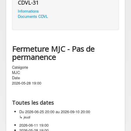
CDVL-31
Informations
Documents CDVL
Fermeture MJC - Pas de
permanence
Catégorie
MJC
Date
2026-05-28
19:00
Toutes les dates
Du
2026-06-25
20:00
au
2026-09-10
20:00
↳
jeudi
2026-06-11
19:00
2026-05-28
19:00