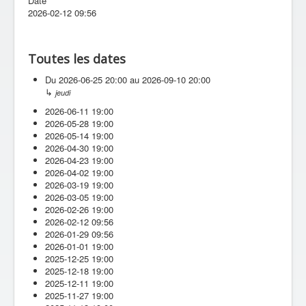
Date
2026-02-12
09:56
Toutes les dates
Du
2026-06-25
20:00
au
2026-09-10
20:00
↳
jeudi
2026-06-11
19:00
2026-05-28
19:00
2026-05-14
19:00
2026-04-30
19:00
2026-04-23
19:00
2026-04-02
19:00
2026-03-19
19:00
2026-03-05
19:00
2026-02-26
19:00
2026-02-12
09:56
2026-01-29
09:56
2026-01-01
19:00
2025-12-25
19:00
2025-12-18
19:00
2025-12-11
19:00
2025-11-27
19:00