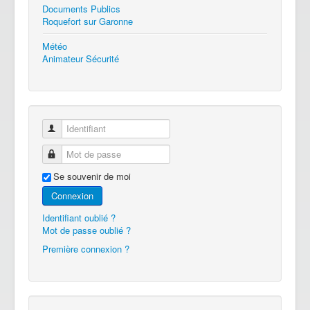
Documents Publics
Roquefort sur Garonne
Météo
Animateur Sécurité
Identifiant
Mot de passe
Se souvenir de moi
Connexion
Identifiant oublié ?
Mot de passe oublié ?
Première connexion ?