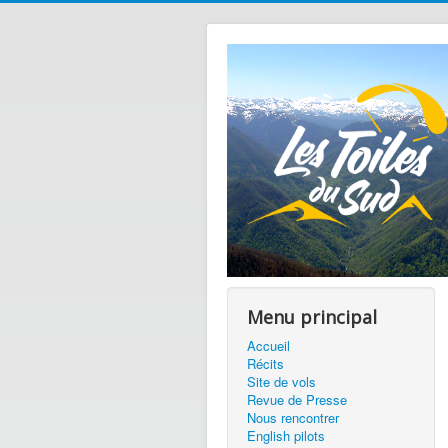
Menu principal
Accueil
Récits
Site de vols
Revue de Presse
Nous rencontrer
English pilots