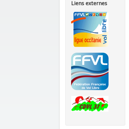
Liens externes