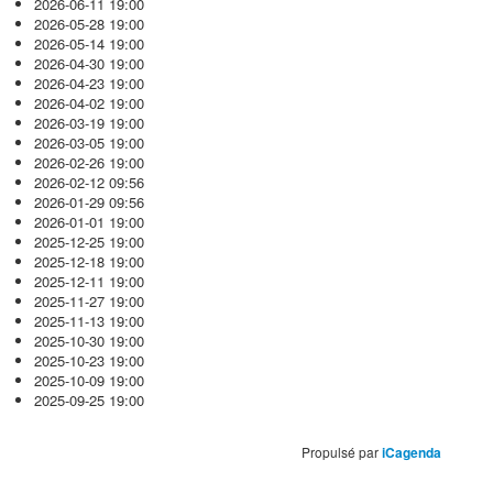
2026-06-11
19:00
2026-05-28
19:00
2026-05-14
19:00
2026-04-30
19:00
2026-04-23
19:00
2026-04-02
19:00
2026-03-19
19:00
2026-03-05
19:00
2026-02-26
19:00
2026-02-12
09:56
2026-01-29
09:56
2026-01-01
19:00
2025-12-25
19:00
2025-12-18
19:00
2025-12-11
19:00
2025-11-27
19:00
2025-11-13
19:00
2025-10-30
19:00
2025-10-23
19:00
2025-10-09
19:00
2025-09-25
19:00
Propulsé par
iCagenda