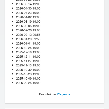
2026-05-14
19:00
2026-04-30
19:00
2026-04-23
19:00
2026-04-02
19:00
2026-03-19
19:00
2026-03-05
19:00
2026-02-26
19:00
2026-02-12
09:56
2026-01-29
09:56
2026-01-01
19:00
2025-12-25
19:00
2025-12-18
19:00
2025-12-11
19:00
2025-11-27
19:00
2025-11-13
19:00
2025-10-30
19:00
2025-10-23
19:00
2025-10-09
19:00
2025-09-25
19:00
Propulsé par
iCagenda