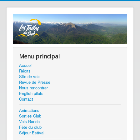
Menu principal
Accueil
Récits
Site de vols
Revue de Presse
Nous rencontrer
English pilots
Contact
Animations
Sorties Club
Vols Rando
Fête du club
Séjour Estival