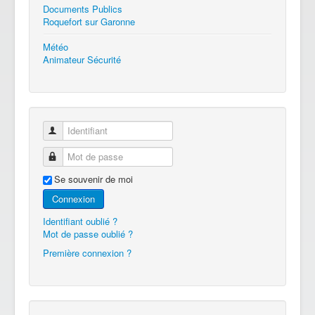
Documents Publics
Roquefort sur Garonne
Météo
Animateur Sécurité
Identifiant
Mot de passe
Se souvenir de moi
Connexion
Identifiant oublié ?
Mot de passe oublié ?
Première connexion ?