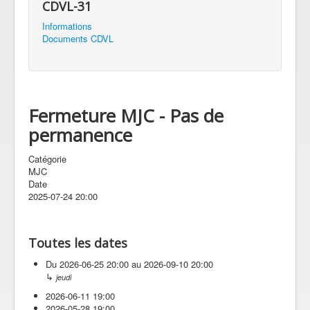
CDVL-31
Informations
Documents CDVL
Fermeture MJC - Pas de
permanence
Catégorie
MJC
Date
2025-07-24
20:00
Toutes les dates
Du
2026-06-25
20:00
au
2026-09-10
20:00
↳
jeudi
2026-06-11
19:00
2026-05-28
19:00