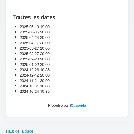
Toutes les dates
2025-06-19
19:00
2025-06-05
20:00
2025-04-24
20:00
2025-04-17
20:00
2025-03-27
20:00
2025-02-27
20:00
2025-02-20
20:00
2025-01-02
20:00
2024-12-26
10:36
2024-12-12
20:00
2024-11-21
20:00
2024-10-31
10:36
2024-10-24
10:35
Propulsé par
iCagenda
Haut de la page