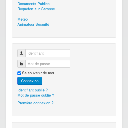
Documents Publics
Roquefort sur Garonne
Météo
Animateur Sécurité
Identifiant
Mot de passe
Se souvenir de moi
Connexion
Identifiant oublié ?
Mot de passe oublié ?
Première connexion ?