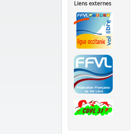
Liens externes