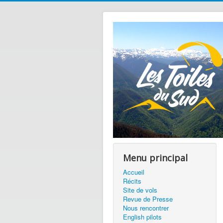
Menu principal
Accueil
Récits
Site de vols
Revue de Presse
Nous rencontrer
English pilots