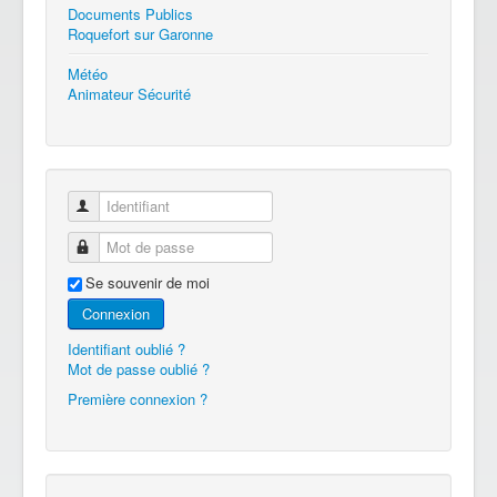
Documents Publics
Roquefort sur Garonne
Météo
Animateur Sécurité
Identifiant
Mot de passe
Se souvenir de moi
Connexion
Identifiant oublié ?
Mot de passe oublié ?
Première connexion ?