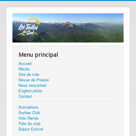
Menu principal
Accueil
Récits
Site de vols
Revue de Presse
Nous rencontrer
English pilots
Contact
Animations
Sorties Club
Vols Rando
Fête du club
Séjour Estival