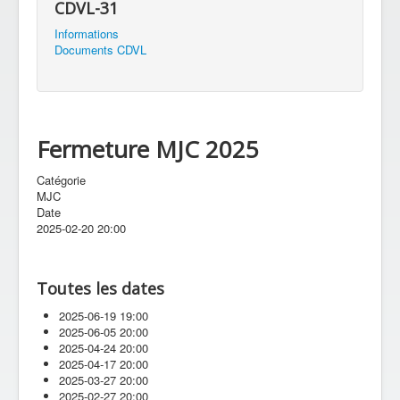
CDVL-31
Informations
Documents CDVL
Fermeture MJC 2025
Catégorie
MJC
Date
2025-02-20
20:00
Toutes les dates
2025-06-19
19:00
2025-06-05
20:00
2025-04-24
20:00
2025-04-17
20:00
2025-03-27
20:00
2025-02-27
20:00