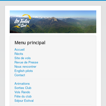
Menu principal
Accueil
Récits
Site de vols
Revue de Presse
Nous rencontrer
English pilots
Contact
Animations
Sorties Club
Vols Rando
Fête du club
Séjour Estival