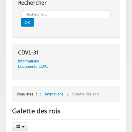
Rechercher
Rechercher
OK
CDVL-31
Informations
Documents CDVL
Vous êtes ici :
Animations
Galette des rois
Galette des rois