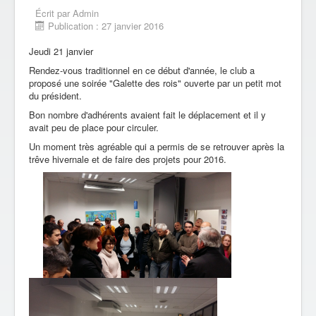
Écrit par
Admin
Publication : 27 janvier 2016
Jeudi 21 janvier
Rendez-vous traditionnel en ce début d'année, le club a
proposé une soirée "Galette des rois" ouverte par un petit mot
du président.
Bon nombre d'adhérents avaient fait le déplacement et il y
avait peu de place pour circuler.
Un moment très agréable qui a permis de se retrouver après la
trêve hivernale et de faire des projets pour 2016.