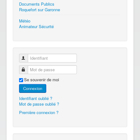
Documents Publics
Roquefort sur Garonne
Météo
Animateur Sécurité
Identifiant
Mot de passe
Se souvenir de moi
Connexion
Identifiant oublié ?
Mot de passe oublié ?
Première connexion ?