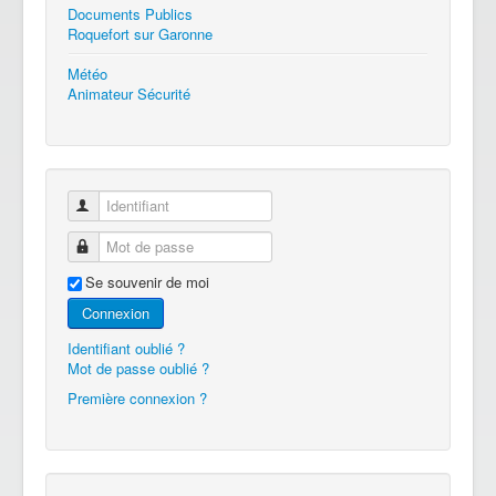
Documents Publics
Roquefort sur Garonne
Météo
Animateur Sécurité
Identifiant
Mot de passe
Se souvenir de moi
Connexion
Identifiant oublié ?
Mot de passe oublié ?
Première connexion ?