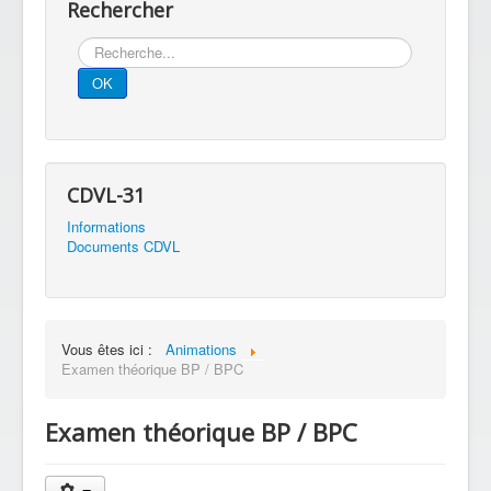
Rechercher
Rechercher
OK
CDVL-31
Informations
Documents CDVL
Vous êtes ici :
Animations
Examen théorique BP / BPC
Examen théorique BP / BPC