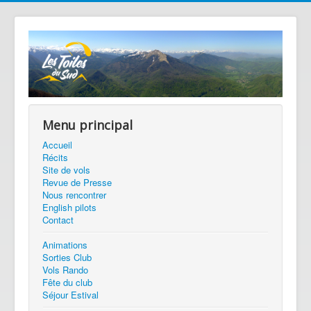
Menu principal
Accueil
Récits
Site de vols
Revue de Presse
Nous rencontrer
English pilots
Contact
Animations
Sorties Club
Vols Rando
Fête du club
Séjour Estival