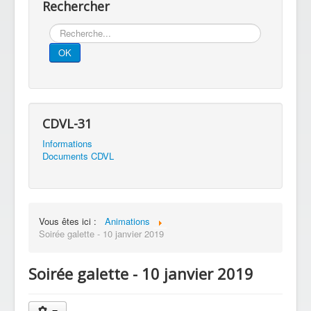
Rechercher
Rechercher
OK
CDVL-31
Informations
Documents CDVL
Vous êtes ici :
Animations
Soirée galette - 10 janvier 2019
Soirée galette - 10 janvier 2019