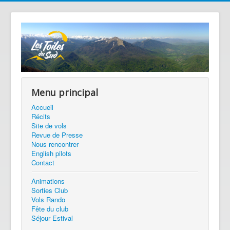
Menu principal
Accueil
Récits
Site de vols
Revue de Presse
Nous rencontrer
English pilots
Contact
Animations
Sorties Club
Vols Rando
Fête du club
Séjour Estival