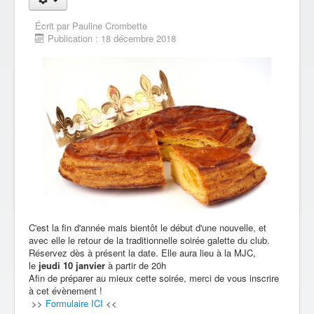
Écrit par
Pauline Crombette
Publication : 18 décembre 2018
C'est la fin d'année mais bientôt le début d'une nouvelle, et
avec elle le retour de la traditionnelle soirée galette du club.
Réservez dès à présent la date. Elle aura lieu à la MJC,
le
jeudi 10 janvier
à partir de 20h
Afin de préparer au mieux cette soirée, merci de vous inscrire
à cet évènement !
>>
Formulaire ICI
<<