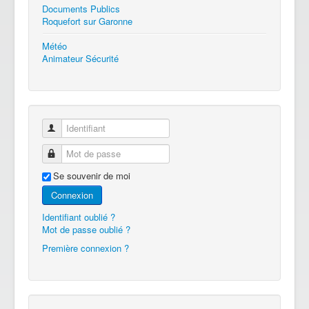
Documents Publics
Roquefort sur Garonne
Météo
Animateur Sécurité
Identifiant
Mot de passe
Se souvenir de moi
Connexion
Identifiant oublié ?
Mot de passe oublié ?
Première connexion ?